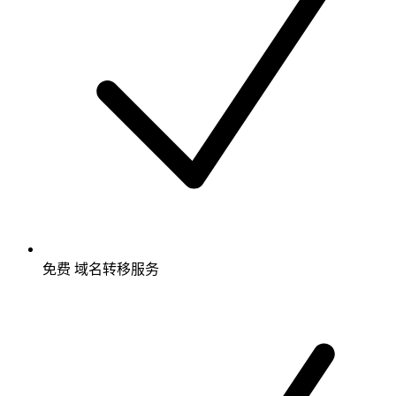
免费
域名转移服务