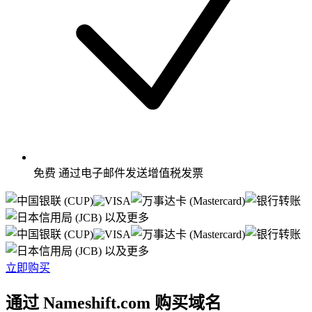
免费
通过电子邮件发送增值税发票
以及更多
以及更多
立即购买
通过 Nameshift.com 购买域名