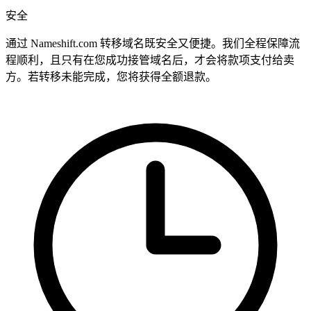
安全
通过 Nameshift.com 转移域名既安全又便捷。我们全程保障流
程顺利，且只有在您成功接管域名后，才会将款项支付给卖
方。若转移未能完成，您将获得全额退款。