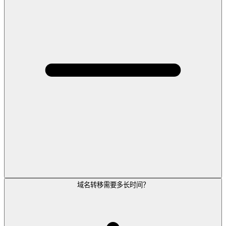
域名转移需要多长时间？