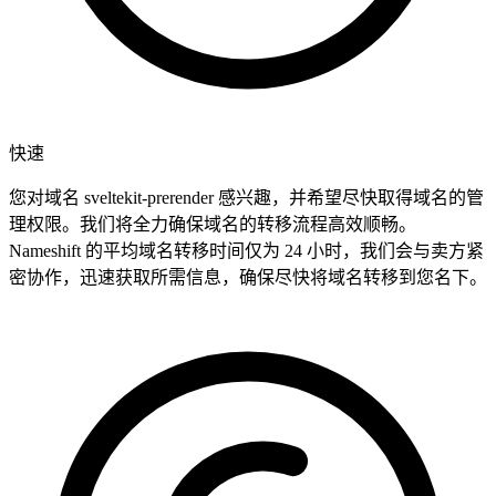
快速
您对域名 sveltekit-prerender 感兴趣，并希望尽快取得域名的管
理权限。我们将全力确保域名的转移流程高效顺畅。
Nameshift 的平均域名转移时间仅为 24 小时，我们会与卖方紧
密协作，迅速获取所需信息，确保尽快将域名转移到您名下。