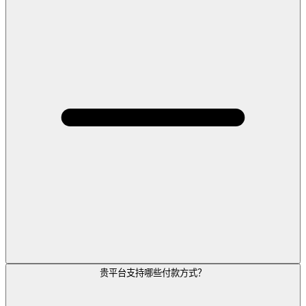
贵平台支持哪些付款方式？