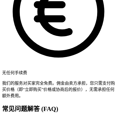
无任何手续费
我们的服务对买家完全免费。佣金由卖方承担，您只需支付购
买价格（即“立即购买”价格或协商后的报价），无需承担任何
额外费用。
常见问题解答 (FAQ)