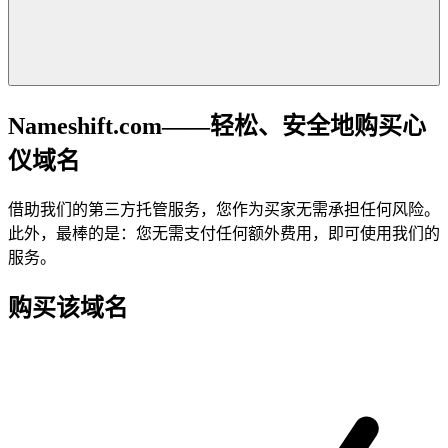
Nameshift.com——轻松、安全地购买心
仪域名
借助我们的第三方托管服务，您作为买家无需承担任何风险。
此外，最棒的是：您无需支付任何额外费用，即可使用我们的
服务。
购买该域名