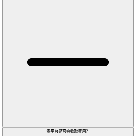
贵平台是否会收取费用？