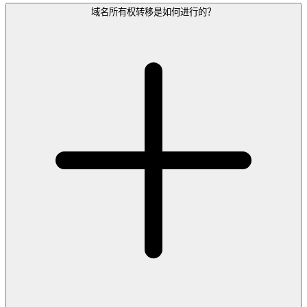
域名所有权转移是如何进行的？