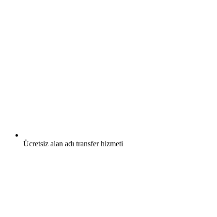
Ücretsiz
alan adı transfer hizmeti