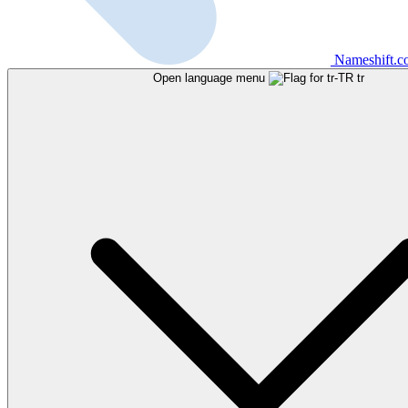
Nameshift.
Open language menu
tr