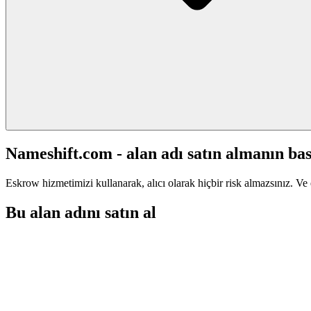
Nameshift.com - alan adı satın almanın bas
Eskrow hizmetimizi kullanarak, alıcı olarak hiçbir risk almazsınız. Ve 
Bu alan adını satın al