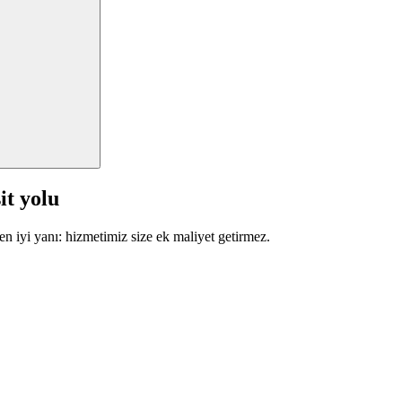
it yolu
en iyi yanı: hizmetimiz size ek maliyet getirmez.