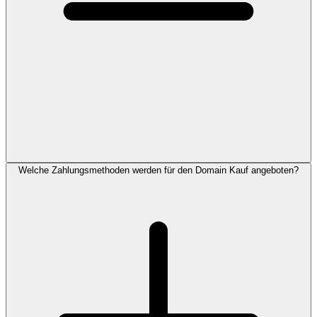
Welche Zahlungsmethoden werden für den Domain Kauf angeboten?