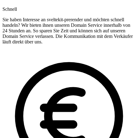
Schnell
Sie haben Interesse an sveltekit-prerender und möchten schnell
handeln? Wir bieten ihnen unseren Domain Service innerhalb von
24 Stunden an. So sparen Sie Zeit und können sich auf unseren
Domain Service verlassen. Die Kommunikation mit dem Verkäufer
läuft direkt über uns.