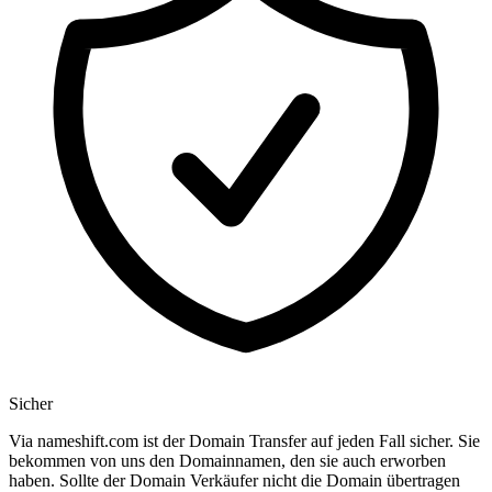
Sicher
Via nameshift.com ist der Domain Transfer auf jeden Fall sicher. Sie
bekommen von uns den Domainnamen, den sie auch erworben
haben. Sollte der Domain Verkäufer nicht die Domain übertragen