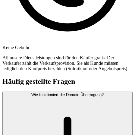
Keine Gebühr
All unsere Dienstleistungen sind für den Käufer gratis. Der
Verkäufer zahlt die Verkaufsprovision. Sie als Kunde müssen
lediglich den Kaufpreis bezahlen (Sofortkauf oder Angebotspreis).
Häufig gestellte Fragen
Wie funktioniert die Domain Übertragung?