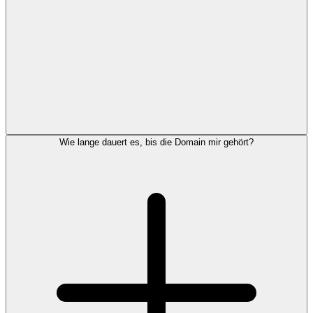
Wie lange dauert es, bis die Domain mir gehört?