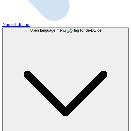
Nameshift.com
Open language menu
de