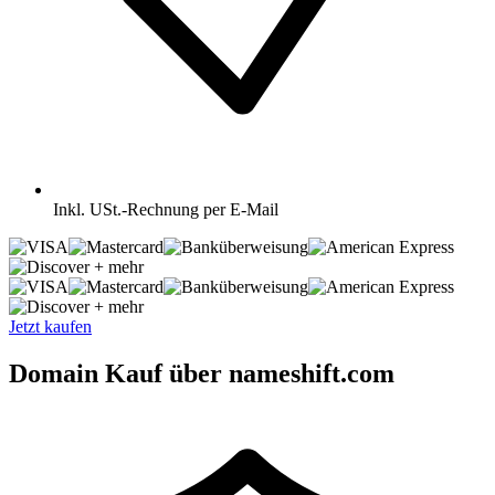
Inkl.
USt.-Rechnung per E-Mail
+ mehr
+ mehr
Jetzt kaufen
Domain Kauf über nameshift.com