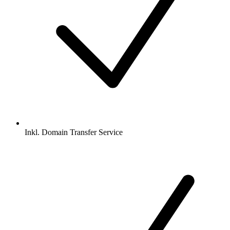
Inkl.
Domain Transfer Service