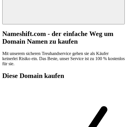
Nameshift.com - der einfache Weg um
Domain Namen zu kaufen
Mit unserem sicheren Treuhandservice gehen sie als Käufer
keinerlei Risiko ein. Das Beste, unser Service ist zu 100 % kostenlos
für sie.
Diese Domain kaufen