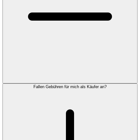
Fallen Gebühren für mich als Käufer an?