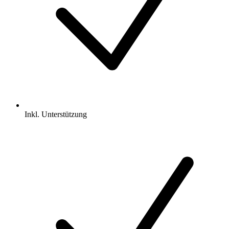
Inkl.
Unterstützung