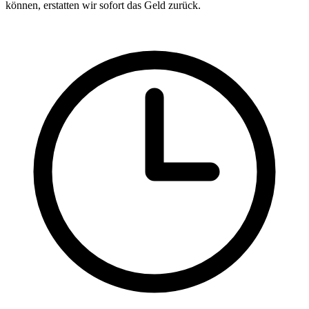
können, erstatten wir sofort das Geld zurück.